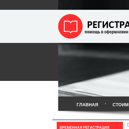
ГЛАВНАЯ
СТОИМ
ВРЕМЕННАЯ РЕГИСТРАЦИЯ