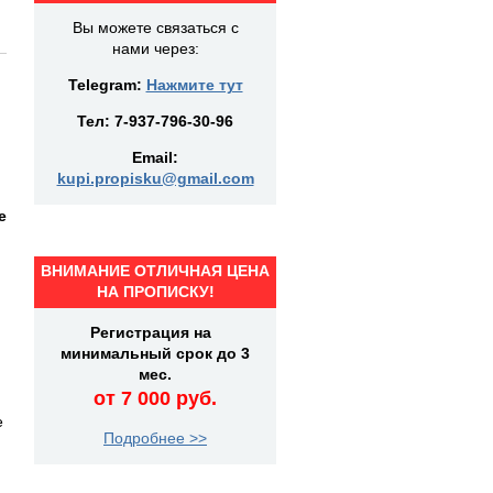
Вы можете связаться с
нами через:
Telegram:
Нажмите тут
Тел:
7-937-796-30-96
Email:
kupi.propisku@gmail.com
е
ВНИМАНИЕ ОТЛИЧНАЯ ЦЕНА
НА ПРОПИСКУ!
Регистрация на
минимальный срок до 3
мес.
от 7 000 руб.
е
Подробнее >>