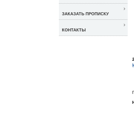
ЗАКАЗАТЬ ПРОПИСКУ
КОНТАКТЫ