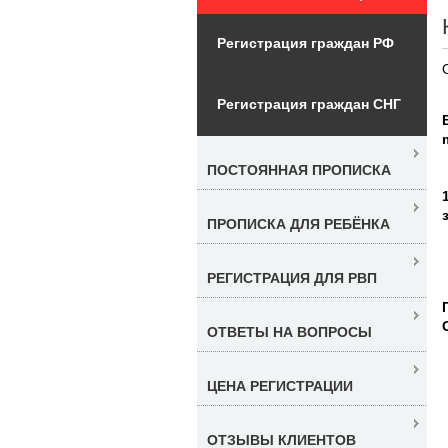
Регистрация граждан РФ
Регистрация граждан СНГ
ПОСТОЯННАЯ ПРОПИСКА
ПРОПИСКА ДЛЯ РЕБЁНКА
РЕГИСТРАЦИЯ ДЛЯ РВП
ОТВЕТЫ НА ВОПРОСЫ
ЦЕНА РЕГИСТРАЦИИ
ОТЗЫВЫ КЛИЕНТОВ