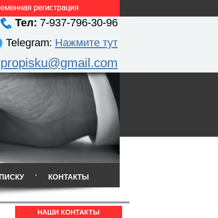
Тел:
7-937-796-30-96
Telegram:
Нажмите тут
.propisku@gmail.com
ПИСКУ
КОНТАКТЫ
НАШИ КОНТАКТЫ