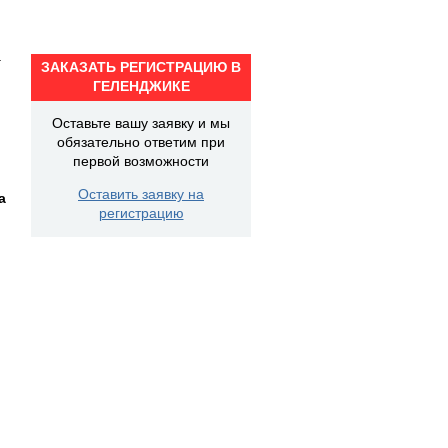
а
ЗАКАЗАТЬ РЕГИСТРАЦИЮ В
ГЕЛЕНДЖИКЕ
Оставьте вашу заявку и мы
обязательно ответим при
первой возможности
Оставить заявку на
а
регистрацию