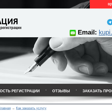
Email:
kupi
ОСТЬ РЕГИСТРАЦИИ
ОТЗЫВЫ
ЗАКАЗАТЬ ПРО
Главная
Как заказать услугу